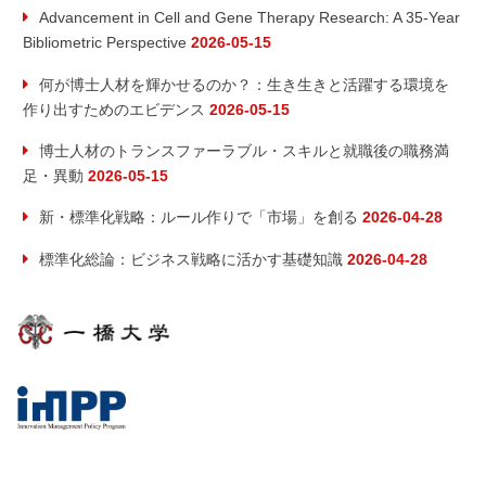
Advancement in Cell and Gene Therapy Research: A 35-Year
Bibliometric Perspective
2026-05-15
何が博士人材を輝かせるのか？：生き生きと活躍する環境を
作り出すためのエビデンス
2026-05-15
博士人材のトランスファーラブル・スキルと就職後の職務満
足・異動
2026-05-15
新・標準化戦略：ルール作りで「市場」を創る
2026-04-28
標準化総論：ビジネス戦略に活かす基礎知識
2026-04-28