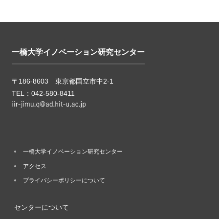
一橋大学イノベーション研究センター
〒186-8603 東京都国立市中2-1
TEL：042-580-8411
一橋大学イノベーション研究センター
アクセス
プライバシーポリシーについて
センターについて