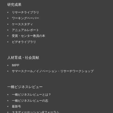
研究成果
リサーチライブラリ
ワーキングペーパー
ケーススタディ
アニュアルレポート
受賞・センター教員の本
ビデオライブラリ
人材育成・社会貢献
IMPP
サマースクール／イノベーション・リサーチワークショップ
一橋ビジネスレビュー
一橋ビジネスレビューとは？
一橋ビジネスレビューの志
最新号
スタディーセッション&フォーラム