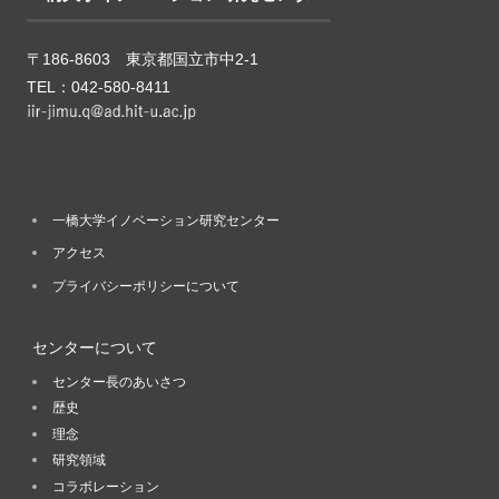
〒186-8603 東京都国立市中2-1
TEL：042-580-8411
一橋大学イノベーション研究センター
アクセス
プライバシーポリシーについて
センターについて
センター長のあいさつ
歴史
理念
研究領域
コラボレーション