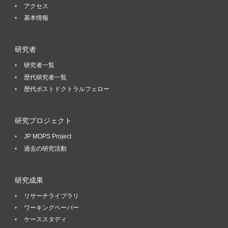
アクセス
基本情報
研究者
研究者一覧
歴代研究者一覧
歴代ポストドクトラルフェロー
研究プロジェクト
JP MOPS Project
過去の研究活動
研究成果
リサーチライブラリ
ワーキングペーパー
ケーススタディ