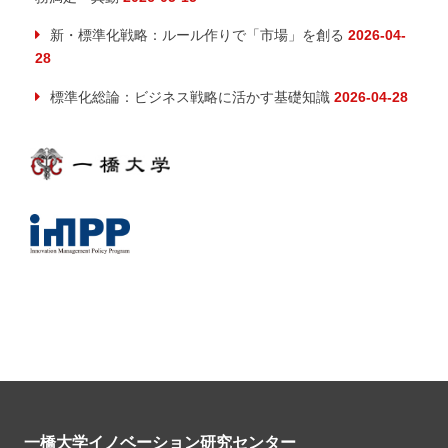
新・標準化戦略：ルール作りで「市場」を創る
2026-04-
28
標準化総論：ビジネス戦略に活かす基礎知識
2026-04-28
一橋大学イノベーション研究センター