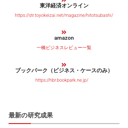
東洋経済オンライン
https://str.toyokeizai.net/magazine/hitotsubashi/
amazon
一橋ビジネスレビュー一覧
ブックパーク（ビジネス・ケースのみ）
https://hbr.bookpark.ne.jp/
最新の研究成果