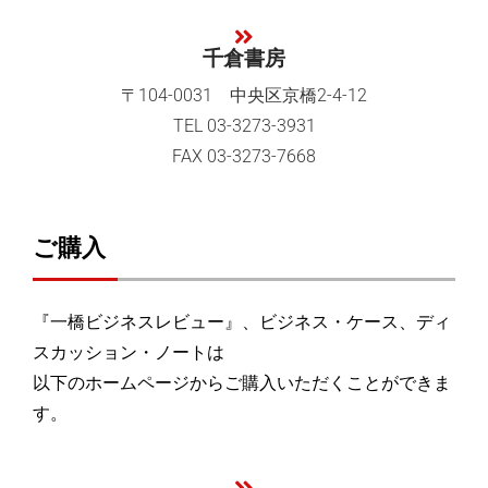
千倉書房
〒104-0031 中央区京橋2-4-12
TEL 03-3273-3931
FAX 03-3273-7668
ご購入
『一橋ビジネスレビュー』、ビジネス・ケース、ディ
スカッション・ノートは
以下のホームページからご購入いただくことができま
す。