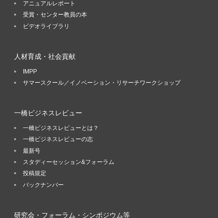
アニュアルレポート
受賞・センター教員の本
ビデオライブラリ
人材育成・社会貢献
IMPP
サマースクール／イノベーション・リサーチワークショップ
一橋ビジネスレビュー
一橋ビジネスレビューとは？
一橋ビジネスレビューの志
最新号
スタディーセッション&フォーラム
投稿規定
バックナンバー
研究会・フォーラム・シンポジウム等