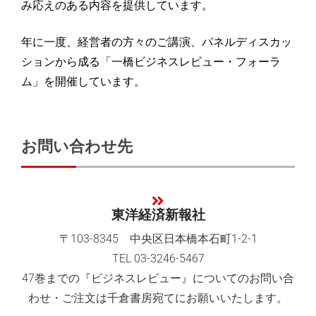
み応えのある内容を提供しています。
年に一度、経営者の方々のご講演、パネルディスカッ
ションから成る「一橋ビジネスレビュー・フォーラ
ム」を開催しています。
お問い合わせ先
東洋経済新報社
〒103-8345 中央区日本橋本石町1-2-1
TEL 03-3246-5467
47巻までの『ビジネスレビュー』についてのお問い合
わせ・ご注文は千倉書房宛てにお願いいたします。