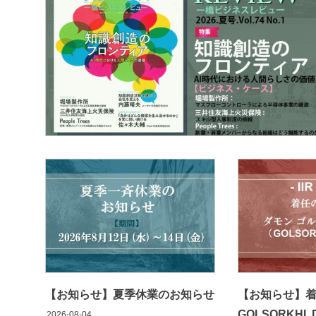
【お知らせ】夏季休業のお知らせ
【お知らせ】
GOLSORKHI,
2026-08-04