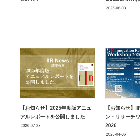
2026-08-03
【お知らせ】2025年度版アニュ
【お知らせ】I
アルレポートを公開しました
ン・リサーチ
2026
2026-07-23
2026-04-06