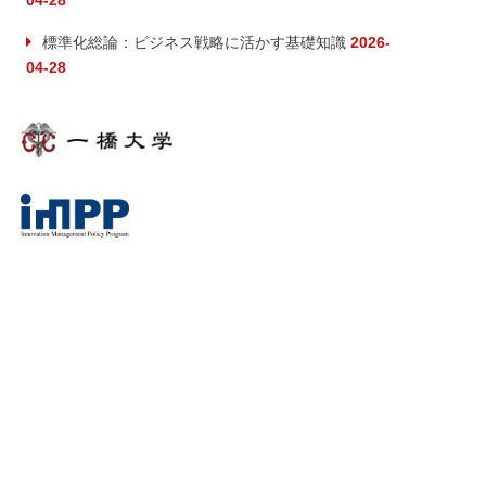
04-28
標準化総論：ビジネス戦略に活かす基礎知識
2026-
04-28