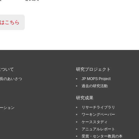
はこちら
について
研究プロジェクト
長のあいさつ
JP MOPS Project
過去の研究活動
研究成果
リサーチライブラリ
ーション
ワーキングペーパー
ケーススタディ
アニュアルレポート
受賞・センター教員の本