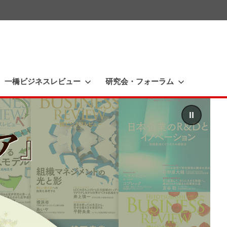
一橋ビジネスレビュー
研究会・フォーラム