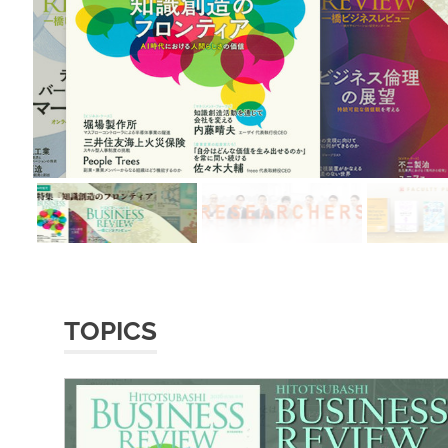
TOPICS