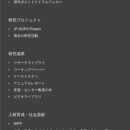
歴代ポストドクトラルフェロー
研究プロジェクト
JP MOPS Project
過去の研究活動
研究成果
リサーチライブラリ
ワーキングペーパー
ケーススタディ
アニュアルレポート
受賞・センター教員の本
ビデオライブラリ
人材育成・社会貢献
IMPP