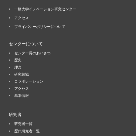
一橋大学イノベーション研究センター
アクセス
プライバシーポリシーについて
センターについて
センター長のあいさつ
歴史
理念
研究領域
コラボレーション
アクセス
基本情報
研究者
研究者一覧
歴代研究者一覧