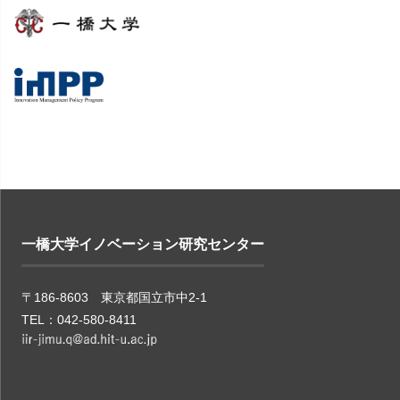
一橋大学イノベーション研究センター
〒186-8603 東京都国立市中2-1
TEL：042-580-8411