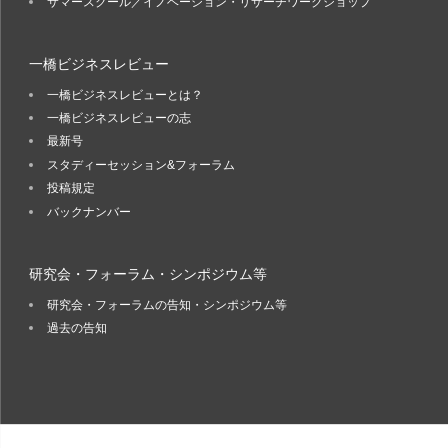
サマースクール／イノベーション・リサーチワークショップ
一橋ビジネスレビュー
一橋ビジネスレビューとは？
一橋ビジネスレビューの志
最新号
スタディーセッション&フォーラム
投稿規定
バックナンバー
研究会・フォーラム・シンポジウム等
研究会・フォーラムの告知・シンポジウム等
過去の告知