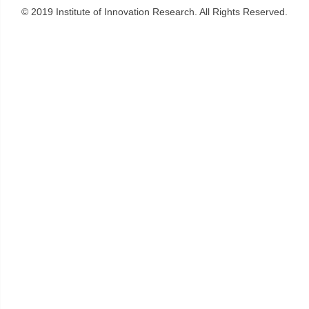
© 2019 Institute of Innovation Research. All Rights Reserved.