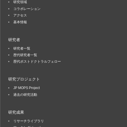
研究領域
コラボレーション
アクセス
基本情報
研究者
研究者一覧
歴代研究者一覧
歴代ポストドクトラルフェロー
研究プロジェクト
JP MOPS Project
過去の研究活動
研究成果
リサーチライブラリ