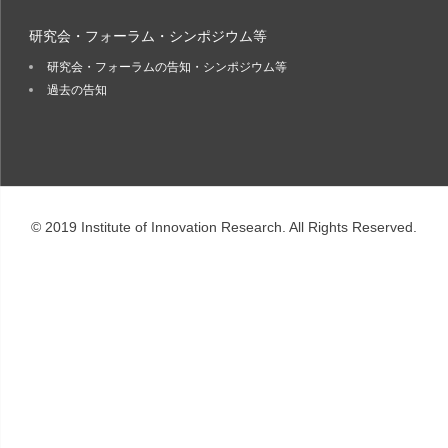
研究会・フォーラム・シンポジウム等
研究会・フォーラムの告知・シンポジウム等
過去の告知
© 2019 Institute of Innovation Research. All Rights Reserved.