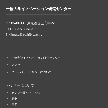
一橋大学イノベーション研究センター
〒186-8603 東京都国立市中2-1
TEL：042-580-8411
一橋大学イノベーション研究センター
アクセス
プライバシーポリシーについて
センターについて
センター長のあいさつ
歴史
理念