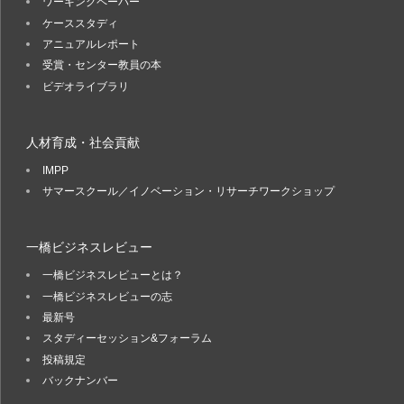
ワーキングペーパー
ケーススタディ
アニュアルレポート
受賞・センター教員の本
ビデオライブラリ
人材育成・社会貢献
IMPP
サマースクール／イノベーション・リサーチワークショップ
一橋ビジネスレビュー
一橋ビジネスレビューとは？
一橋ビジネスレビューの志
最新号
スタディーセッション&フォーラム
投稿規定
バックナンバー