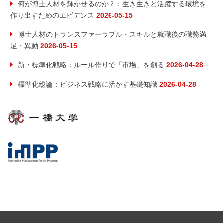
何が博士人材を輝かせるのか？：生き生きと活躍する環境を
作り出すためのエビデンス
2026-05-15
博士人材のトランスファーラブル・スキルと就職後の職務満
足・異動
2026-05-15
新・標準化戦略：ルール作りで「市場」を創る
2026-04-28
標準化総論：ビジネス戦略に活かす基礎知識
2026-04-28