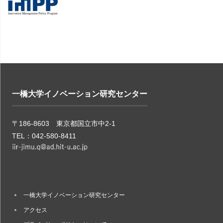
一橋大学イノベーション研究センター
〒186-8603 東京都国立市中2-1
TEL：042-580-8411
一橋大学イノベーション研究センター
アクセス