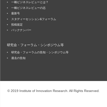
一橋ビジネスレビューとは？
一橋ビジネスレビューの志
最新号
スタディーセッション&フォーラム
投稿規定
バックナンバー
研究会・フォーラム・シンポジウム等
研究会・フォーラムの告知・シンポジウム等
過去の告知
© 2019 Institute of Innovation Research. All Rights Reserved.