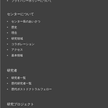
プライバシーポリシーについて
センターについて
センター長のあいさつ
歴史
理念
研究領域
コラボレーション
アクセス
基本情報
研究者
研究者一覧
歴代研究者一覧
歴代ポストドクトラルフェロー
研究プロジェクト