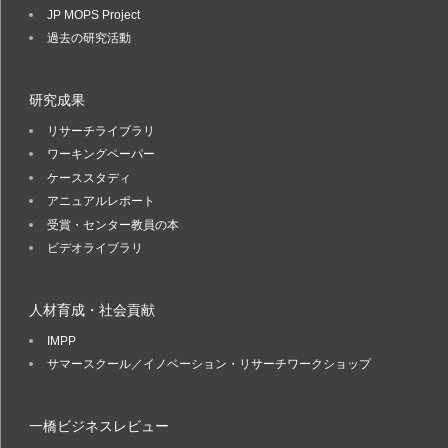
JP MOPS Project
過去の研究活動
研究成果
リサーチライブラリ
ワーキングペーパー
ケーススタディ
アニュアルレポート
受賞・センター教員の本
ビデオライブラリ
人材育成・社会貢献
IMPP
サマースクール／イノベーション・リサーチワークショップ
一橋ビジネスレビュー