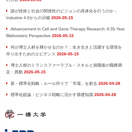
ン
誰が技術と社会の関係性のビジョンの具体化を行うのか：
Industrie 4.0からの示唆
2026-05-15
Advancement in Cell and Gene Therapy Research: A 35-Year
Bibliometric Perspective
2026-05-15
何が博士人材を輝かせるのか？：生き生きと活躍する環境を
作り出すためのエビデンス
2026-05-15
博士人材のトランスファーラブル・スキルと就職後の職務満
足・異動
2026-05-15
新・標準化戦略：ルール作りで「市場」を創る
2026-04-28
標準化総論：ビジネス戦略に活かす基礎知識
2026-04-28