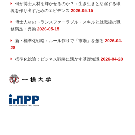
何が博士人材を輝かせるのか？：生き生きと活躍する環
境を作り出すためのエビデンス
2026-05-15
博士人材のトランスファーラブル・スキルと就職後の職
務満足・異動
2026-05-15
新・標準化戦略：ルール作りで「市場」を創る
2026-04-
28
標準化総論：ビジネス戦略に活かす基礎知識
2026-04-28