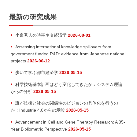
最新の研究成果
小泉秀人の時事ネタ経済学
2026-08-01
Assessing international knowledge spillovers from
government funded R&D: evidence from Japanese national
projects
2026-06-12
歩いて学ぶ都市経済学
2026-05-15
科学技術基本計画はどう変化してきたか：システム理論
からの分析
2026-05-15
誰が技術と社会の関係性のビジョンの具体化を行うの
か：Industrie 4.0からの示唆
2026-05-15
Advancement in Cell and Gene Therapy Research: A 35-
Year Bibliometric Perspective
2026-05-15