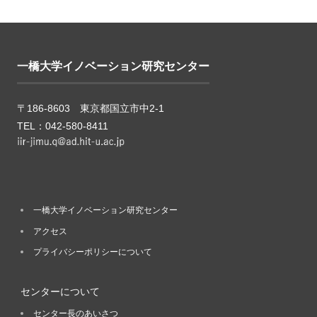
一橋大学イノベーション研究センター
〒186-8603 東京都国立市中2-1
TEL：042-580-8411
一橋大学イノベーション研究センター
アクセス
プライバシーポリシーについて
センターについて
センター長のあいさつ