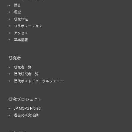
歴史
理念
研究領域
コラボレーション
アクセス
基本情報
研究者
研究者一覧
歴代研究者一覧
歴代ポストドクトラルフェロー
研究プロジェクト
JP MOPS Project
過去の研究活動