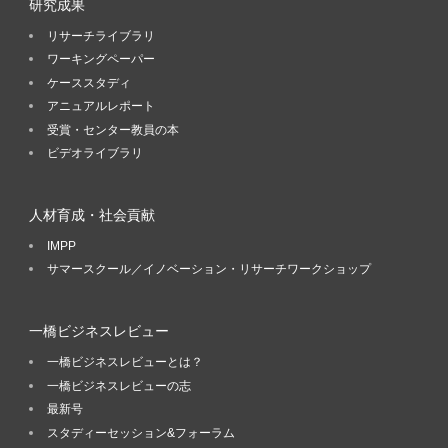
研究成果
リサーチライブラリ
ワーキングペーパー
ケーススタディ
アニュアルレポート
受賞・センター教員の本
ビデオライブラリ
人材育成・社会貢献
IMPP
サマースクール／イノベーション・リサーチワークショップ
一橋ビジネスレビュー
一橋ビジネスレビューとは？
一橋ビジネスレビューの志
最新号
スタディーセッション&フォーラム