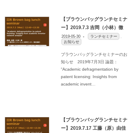
【ブラウンバッグランチセミナ
ー】2019.7.3 吉岡（小林）徹
2019-05-30
OFO2_TESTIIR
ランチセミナー
,
お知らせ
ブラウンバッグランチセミナーのお
知らせ 2019年7月3日 論題：
“Academic defragmentation by
patent licensing: Insights from
academic invent…
【ブラウンバッグランチセミナ
ー】2019.7.17 工藤（原）由佳