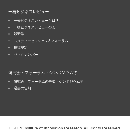
一橋ビジネスレビュー
一橋ビジネスレビューとは？
一橋ビジネスレビューの志
最新号
スタディーセッション&フォーラム
投稿規定
バックナンバー
研究会・フォーラム・シンポジウム等
研究会・フォーラムの告知・シンポジウム等
過去の告知
© 2019 Institute of Innovation Research. All Rights Reserved.