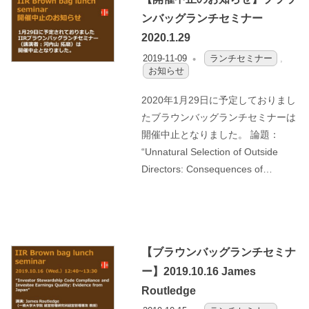
ンバッグランチセミナー
2020.1.29
2019-11-09
OFO3_TESTIIR
ランチセミナー
,
お知らせ
2020年1月29日に予定しておりまし
たブラウンバッグランチセミナーは
開催中止となりました。 論題：
“Unnatural Selection of Outside
Directors: Consequences of…
【ブラウンバッグランチセミナ
ー】2019.10.16 James
Routledge