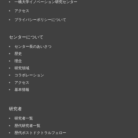
一橋大学イノベーション研究センター
アクセス
プライバシーポリシーについて
センターについて
センター長のあいさつ
歴史
理念
研究領域
コラボレーション
アクセス
基本情報
研究者
研究者一覧
歴代研究者一覧
歴代ポストドクトラルフェロー