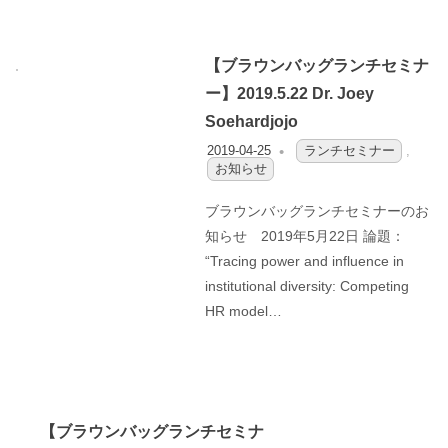
【ブラウンバッグランチセミナ
ー】2019.5.22 Dr. Joey
Soehardjojo
2019-04-25
OFO2_TESTIIR
ランチセミナー
,
お知らせ
ブラウンバッグランチセミナーのお
知らせ 2019年5月22日 論題：
“Tracing power and influence in
institutional diversity: Competing
HR model…
【ブラウンバッグランチセミナ