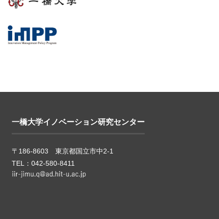
一橋大学イノベーション研究センター
〒186-8603 東京都国立市中2-1
TEL：042-580-8411