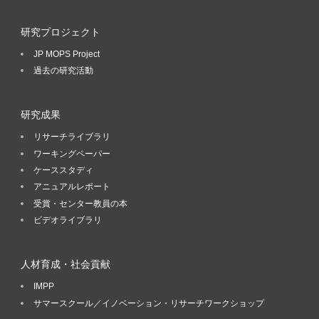
研究プロジェクト
JP MOPS Project
過去の研究活動
研究成果
リサーチライブラリ
ワーキングペーパー
ケーススタディ
アニュアルレポート
受賞・センター教員の本
ビデオライブラリ
人材育成・社会貢献
IMPP
サマースクール／イノベーション・リサーチワークショップ