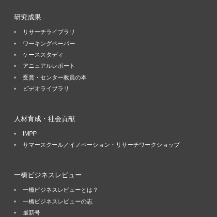
研究成果
リサーチライブラリ
ワーキングペーパー
ケーススタディ
アニュアルレポート
受賞・センター教員の本
ビデオライブラリ
人材育成・社会貢献
IMPP
サマースクール／イノベーション・リサーチワークショップ
一橋ビジネスレビュー
一橋ビジネスレビューとは？
一橋ビジネスレビューの志
最新号