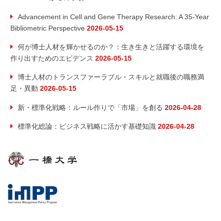
Advancement in Cell and Gene Therapy Research: A 35-Year
Bibliometric Perspective
2026-05-15
何が博士人材を輝かせるのか？：生き生きと活躍する環境を
作り出すためのエビデンス
2026-05-15
博士人材のトランスファーラブル・スキルと就職後の職務満
足・異動
2026-05-15
新・標準化戦略：ルール作りで「市場」を創る
2026-04-28
標準化総論：ビジネス戦略に活かす基礎知識
2026-04-28