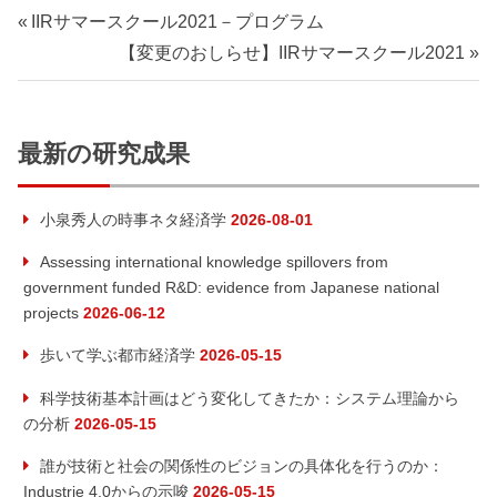
IIRサマースクール2021－プログラム
【変更のおしらせ】IIRサマースクール2021
最新の研究成果
小泉秀人の時事ネタ経済学
2026-08-01
Assessing international knowledge spillovers from
government funded R&D: evidence from Japanese national
projects
2026-06-12
歩いて学ぶ都市経済学
2026-05-15
科学技術基本計画はどう変化してきたか：システム理論から
の分析
2026-05-15
誰が技術と社会の関係性のビジョンの具体化を行うのか：
Industrie 4.0からの示唆
2026-05-15