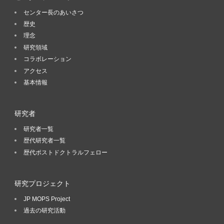
センター長のあいさつ
歴史
理念
研究領域
コラボレーション
アクセス
基本情報
研究者
研究者一覧
歴代研究者一覧
歴代ポストドクトラルフェロー
研究プロジェクト
JP MOPS Project
過去の研究活動