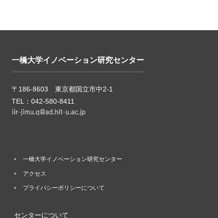
一橋大学イノベーション研究センター
〒186-8603 東京都国立市中2-1
TEL：042-580-8411
一橋大学イノベーション研究センター
アクセス
プライバシーポリシーについて
センターについて