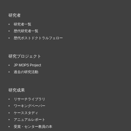
研究者
研究者一覧
歴代研究者一覧
歴代ポストドクトラルフェロー
研究プロジェクト
JP MOPS Project
過去の研究活動
研究成果
リサーチライブラリ
ワーキングペーパー
ケーススタディ
アニュアルレポート
受賞・センター教員の本