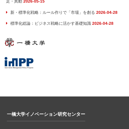
足・異動
2026-05-15
新・標準化戦略：ルール作りで「市場」を創る
2026-04-28
標準化総論：ビジネス戦略に活かす基礎知識
2026-04-28
一橋大学イノベーション研究センター