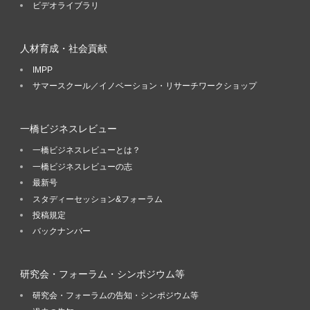
ビデオライブラリ
人材育成・社会貢献
IMPP
サマースクール／イノベーション・リサーチワークショップ
一橋ビジネスレビュー
一橋ビジネスレビューとは？
一橋ビジネスレビューの志
最新号
スタディーセッション&フォーラム
投稿規定
バックナンバー
研究会・フォーラム・シンポジウム等
研究会・フォーラムの告知・シンポジウム等