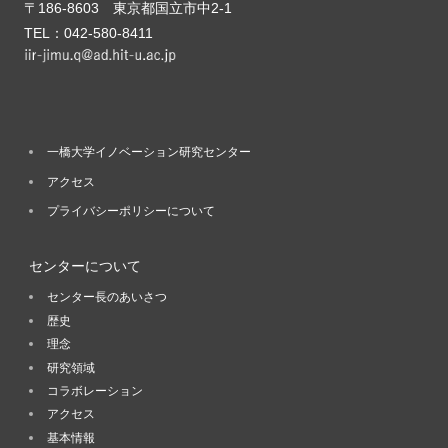
〒186-8603 東京都国立市中2-1
TEL：042-580-8411
一橋大学イノベーション研究センター
アクセス
プライバシーポリシーについて
センターについて
センター長のあいさつ
歴史
理念
研究領域
コラボレーション
アクセス
基本情報