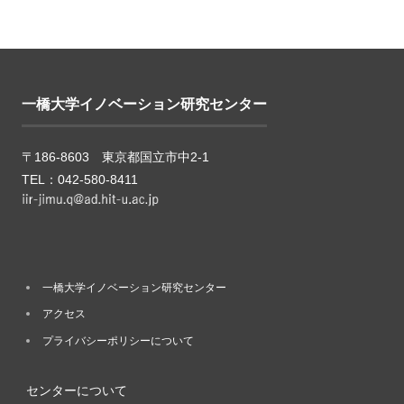
一橋大学イノベーション研究センター
〒186-8603 東京都国立市中2-1
TEL：042-580-8411
一橋大学イノベーション研究センター
アクセス
プライバシーポリシーについて
センターについて