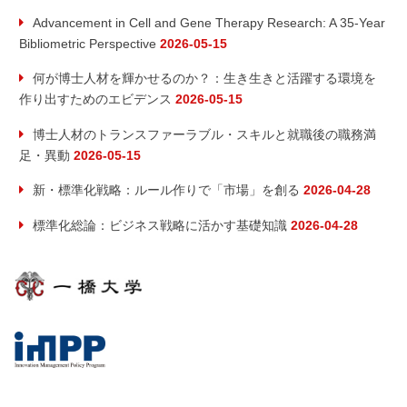
Advancement in Cell and Gene Therapy Research: A 35-Year
Bibliometric Perspective
2026-05-15
何が博士人材を輝かせるのか？：生き生きと活躍する環境を
作り出すためのエビデンス
2026-05-15
博士人材のトランスファーラブル・スキルと就職後の職務満
足・異動
2026-05-15
新・標準化戦略：ルール作りで「市場」を創る
2026-04-28
標準化総論：ビジネス戦略に活かす基礎知識
2026-04-28