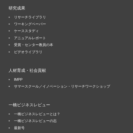
研究成果
リサーチライブラリ
ワーキングペーパー
ケーススタディ
アニュアルレポート
受賞・センター教員の本
ビデオライブラリ
人材育成・社会貢献
IMPP
サマースクール／イノベーション・リサーチワークショップ
一橋ビジネスレビュー
一橋ビジネスレビューとは？
一橋ビジネスレビューの志
最新号