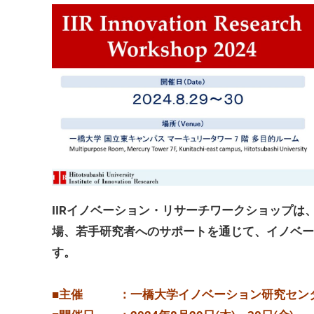
IIRイノベーション・リサーチワークショップ
場、若手研究者へのサポートを通じて、イノベー
す。
■主催 ：一橋大学イノベーション研究セン