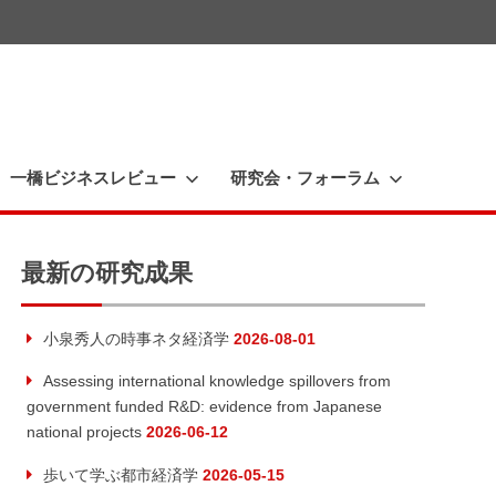
一橋ビジネスレビュー
研究会・フォーラム
最新の研究成果
小泉秀人の時事ネタ経済学
2026-08-01
Assessing international knowledge spillovers from
government funded R&D: evidence from Japanese
national projects
2026-06-12
歩いて学ぶ都市経済学
2026-05-15