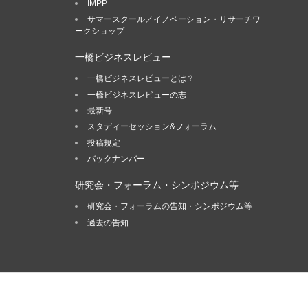
IMPP
サマースクール／イノベーション・リサーチワ
ークショップ
一橋ビジネスレビュー
一橋ビジネスレビューとは？
一橋ビジネスレビューの志
最新号
スタディーセッション&フォーラム
投稿規定
バックナンバー
研究会・フォーラム・シンポジウム等
研究会・フォーラムの告知・シンポジウム等
過去の告知