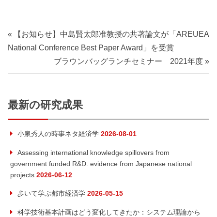
【お知らせ】中島賢太郎准教授の共著論文が「AREUEA
National Conference Best Paper Award」を受賞
ブラウンバッグランチセミナー 2021年度
最新の研究成果
小泉秀人の時事ネタ経済学
2026-08-01
Assessing international knowledge spillovers from
government funded R&D: evidence from Japanese national
projects
2026-06-12
歩いて学ぶ都市経済学
2026-05-15
科学技術基本計画はどう変化してきたか：システム理論から