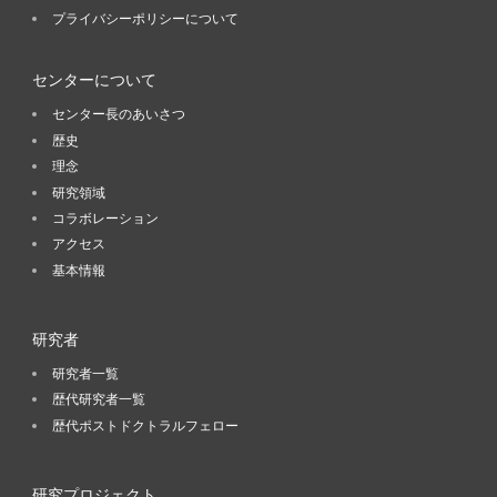
プライバシーポリシーについて
センターについて
センター長のあいさつ
歴史
理念
研究領域
コラボレーション
アクセス
基本情報
研究者
研究者一覧
歴代研究者一覧
歴代ポストドクトラルフェロー
研究プロジェクト