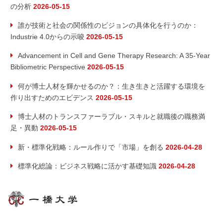
の分析
2026-05-15
誰が技術と社会の関係性のビジョンの具体化を行うのか：
Industrie 4.0からの示唆
2026-05-15
Advancement in Cell and Gene Therapy Research: A 35-Year
Bibliometric Perspective
2026-05-15
何が博士人材を輝かせるのか？：生き生きと活躍する環境を
作り出すためのエビデンス
2026-05-15
博士人材のトランスファーラブル・スキルと就職後の職務満
足・異動
2026-05-15
新・標準化戦略：ルール作りで「市場」を創る
2026-04-28
標準化総論：ビジネス戦略に活かす基礎知識
2026-04-28