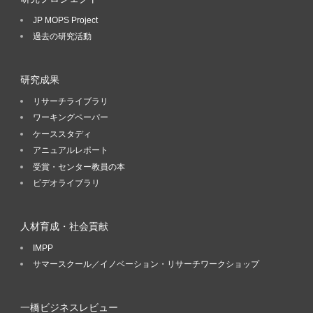
JP MOPS Project
過去の研究活動
研究成果
リサーチライブラリ
ワーキングペーパー
ケーススタディ
アニュアルレポート
受賞・センター教員の本
ビデオライブラリ
人材育成・社会貢献
IMPP
サマースクール／イノベーション・リサーチワークショップ
一橋ビジネスレビュー