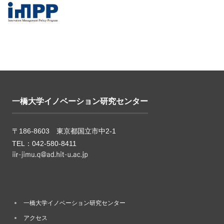
一橋大学イノベーション研究センター
〒186-8603 東京都国立市中2-1
TEL：042-580-8411
一橋大学イノベーション研究センター
アクセス