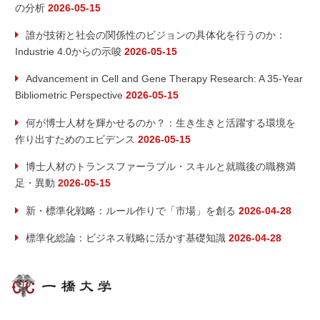
の分析
2026-05-15
誰が技術と社会の関係性のビジョンの具体化を行うのか：
Industrie 4.0からの示唆
2026-05-15
Advancement in Cell and Gene Therapy Research: A 35-Year
Bibliometric Perspective
2026-05-15
何が博士人材を輝かせるのか？：生き生きと活躍する環境を
作り出すためのエビデンス
2026-05-15
博士人材のトランスファーラブル・スキルと就職後の職務満
足・異動
2026-05-15
新・標準化戦略：ルール作りで「市場」を創る
2026-04-28
標準化総論：ビジネス戦略に活かす基礎知識
2026-04-28