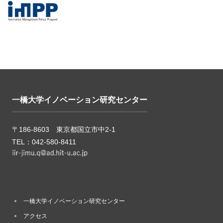
一橋大学イノベーション研究センター
〒186-8603 東京都国立市中2-1
TEL：042-580-8411
一橋大学イノベーション研究センター
アクセス