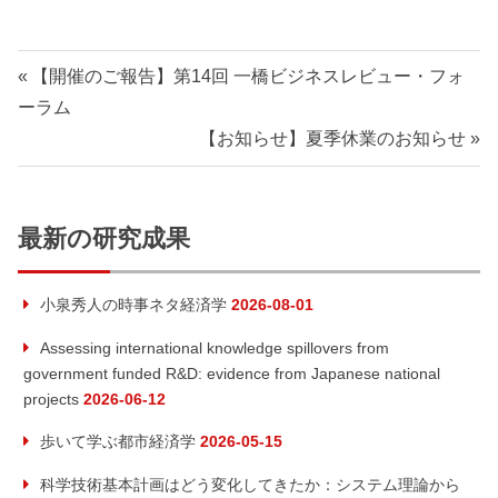
【開催のご報告】第14回 一橋ビジネスレビュー・フォ
ーラム
【お知らせ】夏季休業のお知らせ
最新の研究成果
小泉秀人の時事ネタ経済学
2026-08-01
Assessing international knowledge spillovers from
government funded R&D: evidence from Japanese national
projects
2026-06-12
歩いて学ぶ都市経済学
2026-05-15
科学技術基本計画はどう変化してきたか：システム理論から