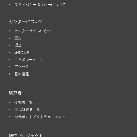
プライバシーポリシーについて
センターについて
センター長のあいさつ
歴史
理念
研究領域
コラボレーション
アクセス
基本情報
研究者
研究者一覧
歴代研究者一覧
歴代ポストドクトラルフェロー
研究プロジェクト