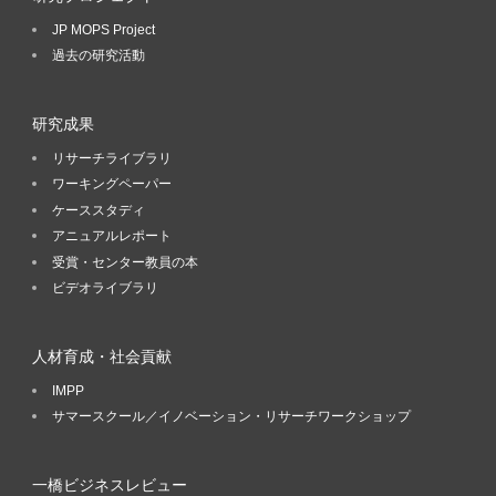
JP MOPS Project
過去の研究活動
研究成果
リサーチライブラリ
ワーキングペーパー
ケーススタディ
アニュアルレポート
受賞・センター教員の本
ビデオライブラリ
人材育成・社会貢献
IMPP
サマースクール／イノベーション・リサーチワークショップ
一橋ビジネスレビュー