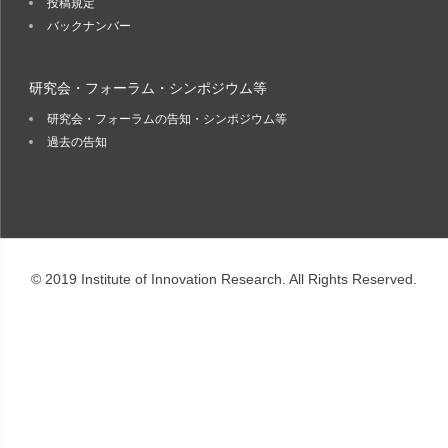
投稿規定
バックナンバー
研究会・フォーラム・シンポジウム等
研究会・フォーラムの告知・シンポジウム等
過去の告知
© 2019 Institute of Innovation Research. All Rights Reserved.