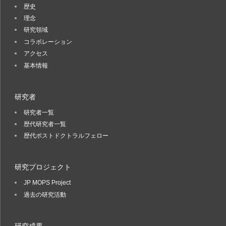
歴史
理念
研究領域
コラボレーション
アクセス
基本情報
研究者
研究者一覧
歴代研究者一覧
歴代ポストドクトラルフェロー
研究プロジェクト
JP MOPS Project
過去の研究活動
研究成果