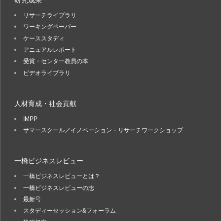
リサーチライブラリ
ワーキングペーパー
ケーススタディ
アニュアルレポート
受賞・センター教員の本
ビデオライブラリ
人材育成・社会貢献
IMPP
サマースクール／イノベーション・リサーチワークショップ
一橋ビジネスレビュー
一橋ビジネスレビューとは？
一橋ビジネスレビューの志
最新号
スタディーセッション&フォーラム