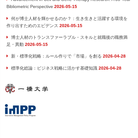
Bibliometric Perspective
2026-05-15
何が博士人材を輝かせるのか？：生き生きと活躍する環境を
作り出すためのエビデンス
2026-05-15
博士人材のトランスファーラブル・スキルと就職後の職務満
足・異動
2026-05-15
新・標準化戦略：ルール作りで「市場」を創る
2026-04-28
標準化総論：ビジネス戦略に活かす基礎知識
2026-04-28