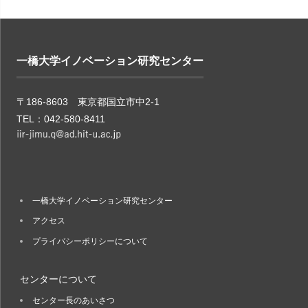
一橋大学イノベーション研究センター
〒186-8603 東京都国立市中2-1
TEL：042-580-8411
一橋大学イノベーション研究センター
アクセス
プライバシーポリシーについて
センターについて
センター長のあいさつ