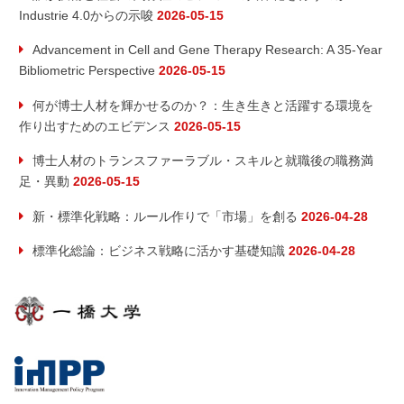
Industrie 4.0からの示唆
2026-05-15
Advancement in Cell and Gene Therapy Research: A 35-Year
Bibliometric Perspective
2026-05-15
何が博士人材を輝かせるのか？：生き生きと活躍する環境を
作り出すためのエビデンス
2026-05-15
博士人材のトランスファーラブル・スキルと就職後の職務満
足・異動
2026-05-15
新・標準化戦略：ルール作りで「市場」を創る
2026-04-28
標準化総論：ビジネス戦略に活かす基礎知識
2026-04-28