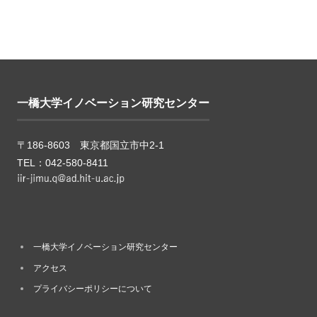
一橋大学イノベーション研究センター
〒186-8603 東京都国立市中2-1
TEL：042-580-8411
一橋大学イノベーション研究センター
アクセス
プライバシーポリシーについて