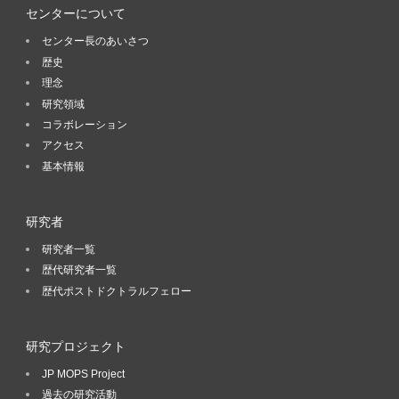
センターについて
センター長のあいさつ
歴史
理念
研究領域
コラボレーション
アクセス
基本情報
研究者
研究者一覧
歴代研究者一覧
歴代ポストドクトラルフェロー
研究プロジェクト
JP MOPS Project
過去の研究活動