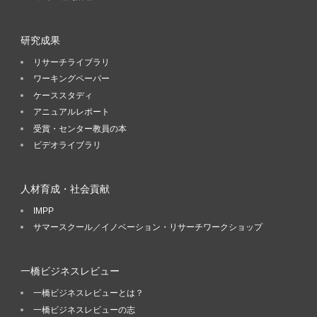
研究成果
リサーチライブラリ
ワーキングペーパー
ケーススタディ
アニュアルレポート
受賞・センター教員の本
ビデオライブラリ
人材育成・社会貢献
IMPP
サマースクール／イノベーション・リサーチワークショップ
一橋ビジネスレビュー
一橋ビジネスレビューとは？
一橋ビジネスレビューの志