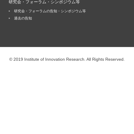
研究会・フォーラム・シンポジウム等
研究会・フォーラムの告知・シンポジウム等
過去の告知
© 2019 Institute of Innovation Research. All Rights Reserved.