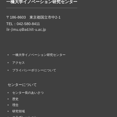
一橋大学イノベーション研究センター
〒186-8603 東京都国立市中2-1
TEL：042-580-8411
一橋大学イノベーション研究センター
アクセス
プライバシーポリシーについて
センターについて
センター長のあいさつ
歴史
理念
研究領域