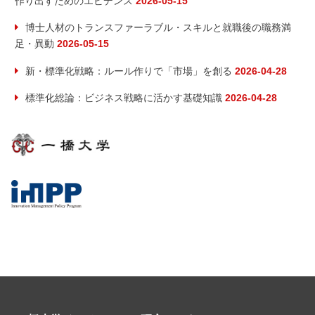
作り出すためのエビデンス
2026-05-15
博士人材のトランスファーラブル・スキルと就職後の職務満
足・異動
2026-05-15
新・標準化戦略：ルール作りで「市場」を創る
2026-04-28
標準化総論：ビジネス戦略に活かす基礎知識
2026-04-28