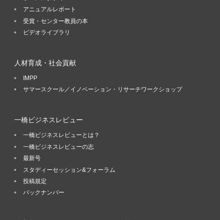
アニュアルレポート
受賞・センター教員の本
ビデオライブラリ
人材育成・社会貢献
IMPP
サマースクール／イノベーション・リサーチワークショップ
一橋ビジネスレビュー
一橋ビジネスレビューとは？
一橋ビジネスレビューの志
最新号
スタディーセッション&フォーラム
投稿規定
バックナンバー