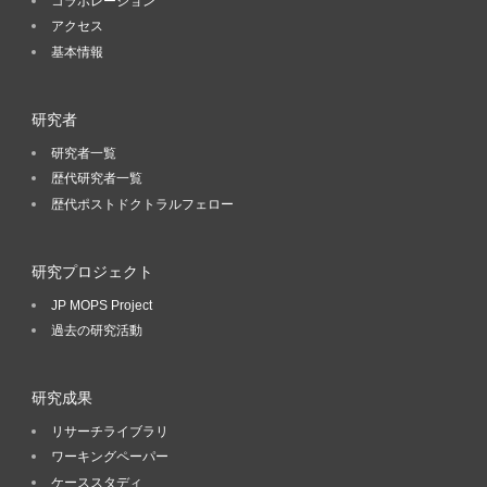
コラボレーション
アクセス
基本情報
研究者
研究者一覧
歴代研究者一覧
歴代ポストドクトラルフェロー
研究プロジェクト
JP MOPS Project
過去の研究活動
研究成果
リサーチライブラリ
ワーキングペーパー
ケーススタディ