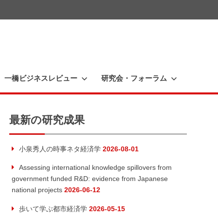
一橋ビジネスレビュー
研究会・フォーラム
最新の研究成果
小泉秀人の時事ネタ経済学
2026-08-01
Assessing international knowledge spillovers from
government funded R&D: evidence from Japanese
national projects
2026-06-12
歩いて学ぶ都市経済学
2026-05-15