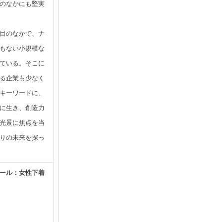
のなかにも堅実
目のなかで、ナ
もない小規模な
ている。そこに
る企業も少なく
キーワードに、
に生き、創造力
光景に焦点を当
りの未来を探っ
ール：女性下着