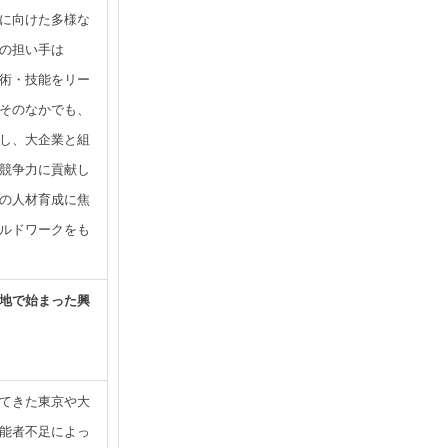
に向けた多様な
の担い手は
術・技能をリー
そのなかでも、
し、大企業と組
競争力に貢献し
の人材育成に焦
ルドワークをも
地で始まった興
てきた東京や大
能者不足によっ