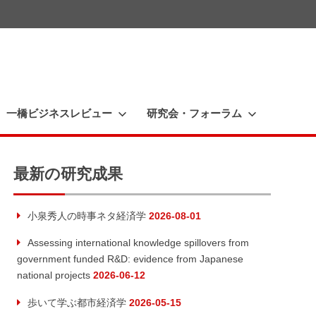
一橋ビジネスレビュー
研究会・フォーラム
最新の研究成果
小泉秀人の時事ネタ経済学
2026-08-01
Assessing international knowledge spillovers from
government funded R&D: evidence from Japanese
national projects
2026-06-12
歩いて学ぶ都市経済学
2026-05-15