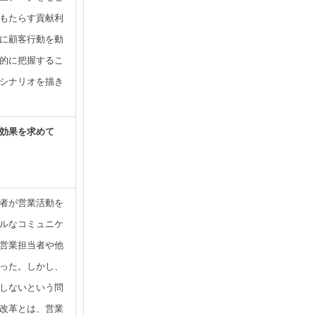
もたらす貢献利
に顧客行動を動
的に把握するこ
シナリオを描き
効果を求めて
者が営業活動を
ルなコミュニケ
営業担当者や他
った。しかし、
しないという問
改革とは、営業