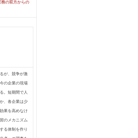
実務の双方からの
るが、競争が激
今の企業の現場
る。短期間で人
か、各企業は少
効果を高めなけ
習のメカニズム
する体制を作り