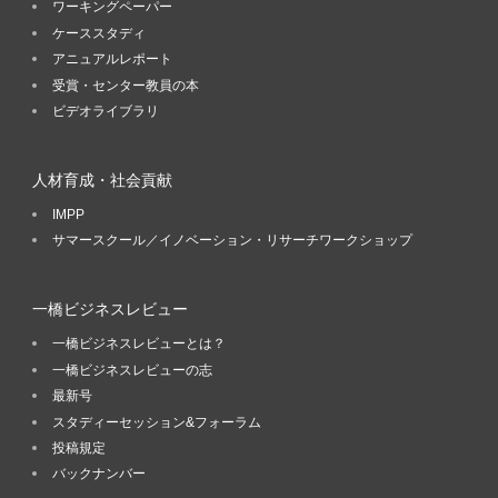
ワーキングペーパー
ケーススタディ
アニュアルレポート
受賞・センター教員の本
ビデオライブラリ
人材育成・社会貢献
IMPP
サマースクール／イノベーション・リサーチワークショップ
一橋ビジネスレビュー
一橋ビジネスレビューとは？
一橋ビジネスレビューの志
最新号
スタディーセッション&フォーラム
投稿規定
バックナンバー