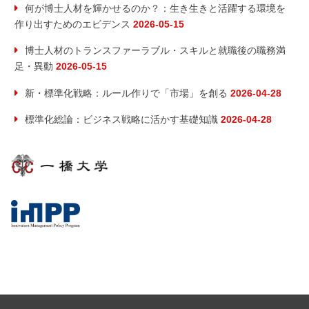
何が博士人材を輝かせるのか？：生き生きと活躍する環境を
作り出すためのエビデンス
2026-05-15
博士人材のトランスファーラブル・スキルと就職後の職務満
足・異動
2026-05-15
新・標準化戦略：ルール作りで「市場」を創る
2026-04-28
標準化総論：ビジネス戦略に活かす基礎知識
2026-04-28