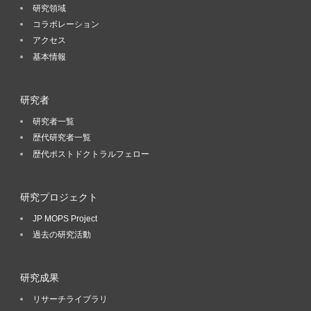
研究領域
コラボレーション
アクセス
基本情報
研究者
研究者一覧
歴代研究者一覧
歴代ポストドクトラルフェロー
研究プロジェクト
JP MOPS Project
過去の研究活動
研究成果
リサーチライブラリ