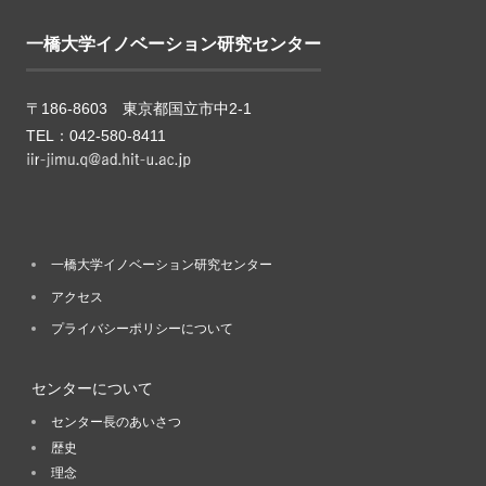
一橋大学イノベーション研究センター
〒186-8603 東京都国立市中2-1
TEL：042-580-8411
一橋大学イノベーション研究センター
アクセス
プライバシーポリシーについて
センターについて
センター長のあいさつ
歴史
理念