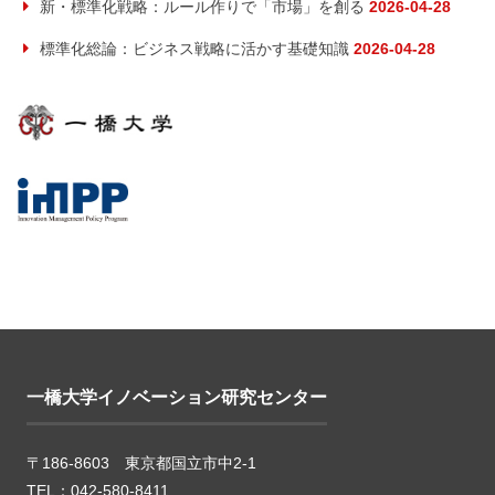
新・標準化戦略：ルール作りで「市場」を創る
2026-04-28
標準化総論：ビジネス戦略に活かす基礎知識
2026-04-28
一橋大学イノベーション研究センター
〒186-8603 東京都国立市中2-1
TEL：042-580-8411