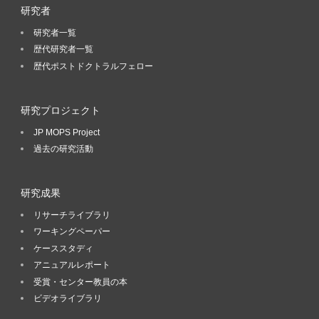
研究者
研究者一覧
歴代研究者一覧
歴代ポストドクトラルフェロー
研究プロジェクト
JP MOPS Project
過去の研究活動
研究成果
リサーチライブラリ
ワーキングペーパー
ケーススタディ
アニュアルレポート
受賞・センター教員の本
ビデオライブラリ