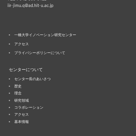
一橋大学イノベーション研究センター
アクセス
プライバシーポリシーについて
センターについて
センター長のあいさつ
歴史
理念
研究領域
コラボレーション
アクセス
基本情報