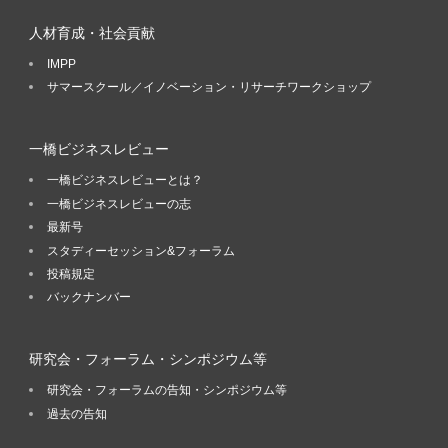
人材育成・社会貢献
IMPP
サマースクール／イノベーション・リサーチワークショップ
一橋ビジネスレビュー
一橋ビジネスレビューとは？
一橋ビジネスレビューの志
最新号
スタディーセッション&フォーラム
投稿規定
バックナンバー
研究会・フォーラム・シンポジウム等
研究会・フォーラムの告知・シンポジウム等
過去の告知