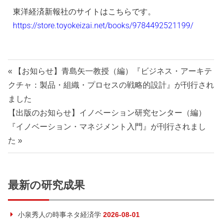
東洋経済新報社のサイトはこちらです。
https://store.toyokeizai.net/books/9784492521199/
【お知らせ】青島矢一教授（編）『ビジネス・アーキテ
クチャ：製品・組織・プロセスの戦略的設計』が刊行され
ました
【出版のお知らせ】イノベーション研究センター（編）
『イノベーション・マネジメント入門』が刊行されまし
た
最新の研究成果
小泉秀人の時事ネタ経済学
2026-08-01