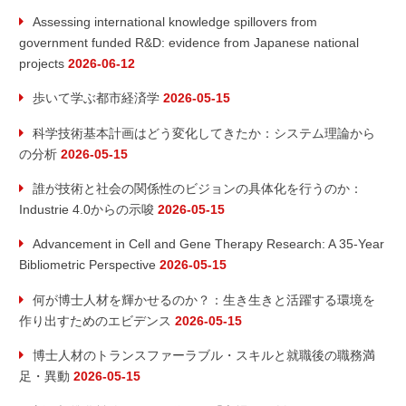
Assessing international knowledge spillovers from
government funded R&D: evidence from Japanese national
projects
2026-06-12
歩いて学ぶ都市経済学
2026-05-15
科学技術基本計画はどう変化してきたか：システム理論から
の分析
2026-05-15
誰が技術と社会の関係性のビジョンの具体化を行うのか：
Industrie 4.0からの示唆
2026-05-15
Advancement in Cell and Gene Therapy Research: A 35-Year
Bibliometric Perspective
2026-05-15
何が博士人材を輝かせるのか？：生き生きと活躍する環境を
作り出すためのエビデンス
2026-05-15
博士人材のトランスファーラブル・スキルと就職後の職務満
足・異動
2026-05-15