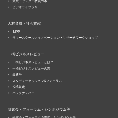
受賞・センター教員の本
ビデオライブラリ
人材育成・社会貢献
IMPP
サマースクール／イノベーション・リサーチワークショップ
一橋ビジネスレビュー
一橋ビジネスレビューとは？
一橋ビジネスレビューの志
最新号
スタディーセッション&フォーラム
投稿規定
バックナンバー
研究会・フォーラム・シンポジウム等
研究会・フォーラムの告知・シンポジウム等