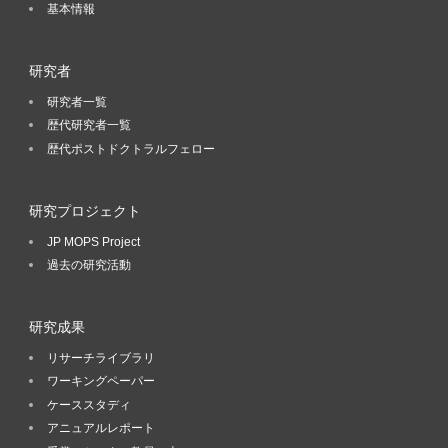
基本情報
研究者
研究者一覧
歴代研究者一覧
歴代ポストドクトラルフェロー
研究プロジェクト
JP MOPS Project
過去の研究活動
研究成果
リサーチライブラリ
ワーキングペーパー
ケーススタディ
アニュアルレポート