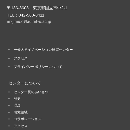
〒186-8603 東京都国立市中2-1
TEL：042-580-8411
一橋大学イノベーション研究センター
アクセス
プライバシーポリシーについて
センターについて
センター長のあいさつ
歴史
理念
研究領域
コラボレーション
アクセス