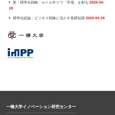
新・標準化戦略：ルール作りで「市場」を創る
2026-04-
28
標準化総論：ビジネス戦略に活かす基礎知識
2026-04-28
一橋大学イノベーション研究センター