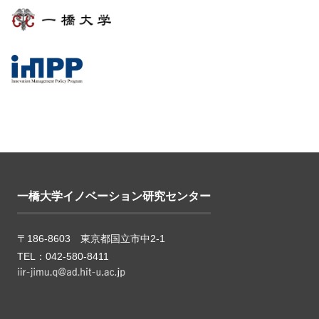
一橋大学イノベーション研究センター
〒186-8603 東京都国立市中2-1
TEL：042-580-8411