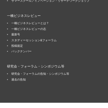
サマースクール／イノベーション・リサーチワークショップ
一橋ビジネスレビュー
一橋ビジネスレビューとは？
一橋ビジネスレビューの志
最新号
スタディーセッション&フォーラム
投稿規定
バックナンバー
研究会・フォーラム・シンポジウム等
研究会・フォーラムの告知・シンポジウム等
過去の告知