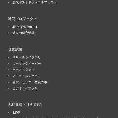
歴代ポストドクトラルフェロー
研究プロジェクト
JP MOPS Project
過去の研究活動
研究成果
リサーチライブラリ
ワーキングペーパー
ケーススタディ
アニュアルレポート
受賞・センター教員の本
ビデオライブラリ
人材育成・社会貢献
IMPP