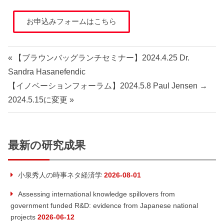
お申込みフォームはこちら
【ブラウンバッグランチセミナー】2024.4.25 Dr.
Sandra Hasanefendic
【イノベーションフォーラム】2024.5.8 Paul Jensen →
2024.5.15に変更
最新の研究成果
小泉秀人の時事ネタ経済学
2026-08-01
Assessing international knowledge spillovers from
government funded R&D: evidence from Japanese national
projects
2026-06-12