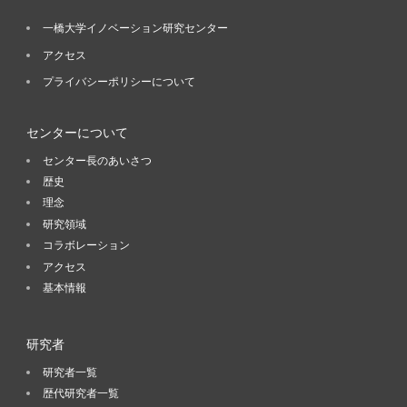
一橋大学イノベーション研究センター
アクセス
プライバシーポリシーについて
センターについて
センター長のあいさつ
歴史
理念
研究領域
コラボレーション
アクセス
基本情報
研究者
研究者一覧
歴代研究者一覧