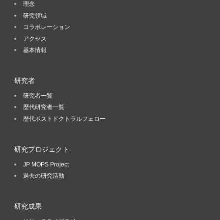
理念
研究領域
コラボレーション
アクセス
基本情報
研究者
研究者一覧
歴代研究者一覧
歴代ポストドクトラルフェロー
研究プロジェクト
JP MOPS Project
過去の研究活動
研究成果