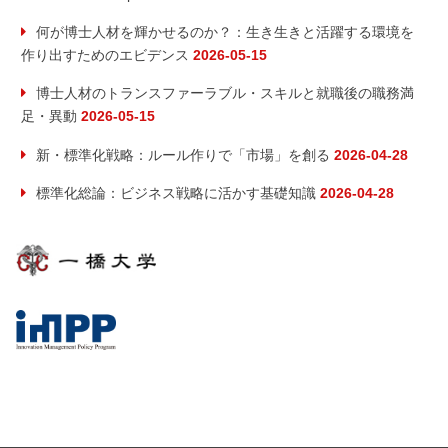
何が博士人材を輝かせるのか？：生き生きと活躍する環境を
作り出すためのエビデンス
2026-05-15
博士人材のトランスファーラブル・スキルと就職後の職務満
足・異動
2026-05-15
新・標準化戦略：ルール作りで「市場」を創る
2026-04-28
標準化総論：ビジネス戦略に活かす基礎知識
2026-04-28