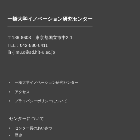
一橋大学イノベーション研究センター
〒186-8603 東京都国立市中2-1
TEL：042-580-8411
一橋大学イノベーション研究センター
アクセス
プライバシーポリシーについて
センターについて
センター長のあいさつ
歴史