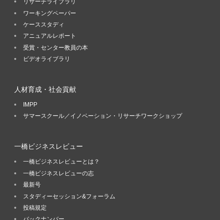
リサーチライブラリ
ワーキングペーパー
ケーススタディ
アニュアルレポート
受賞・センター教員の本
ビデオライブラリ
人材育成・社会貢献
IMPP
サマースクール／イノベーション・リサーチワークショップ
一橋ビジネスレビュー
一橋ビジネスレビューとは？
一橋ビジネスレビューの志
最新号
スタディーセッション&フォーラム
投稿規定
バックナンバー