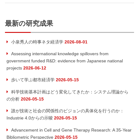
最新の研究成果
小泉秀人の時事ネタ経済学
2026-08-01
Assessing international knowledge spillovers from
government funded R&D: evidence from Japanese national
projects
2026-06-12
歩いて学ぶ都市経済学
2026-05-15
科学技術基本計画はどう変化してきたか：システム理論から
の分析
2026-05-15
誰が技術と社会の関係性のビジョンの具体化を行うのか：
Industrie 4.0からの示唆
2026-05-15
Advancement in Cell and Gene Therapy Research: A 35-Year
Bibliometric Perspective
2026-05-15