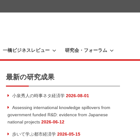
一橋ビジネスレビュー
研究会・フォーラム
最新の研究成果
小泉秀人の時事ネタ経済学
2026-08-01
Assessing international knowledge spillovers from
government funded R&D: evidence from Japanese
national projects
2026-06-12
歩いて学ぶ都市経済学
2026-05-15