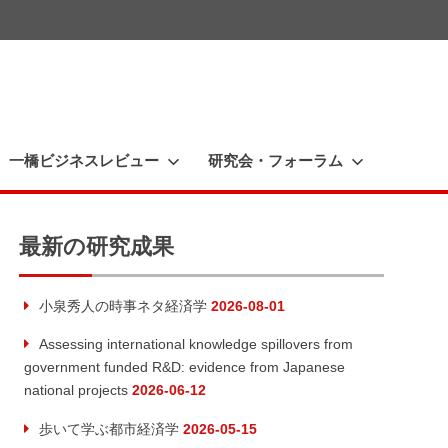
一橋ビジネスレビュー
研究会・フォーラム
最新の研究成果
小泉秀人の時事ネタ経済学
2026-08-01
Assessing international knowledge spillovers from
government funded R&D: evidence from Japanese
national projects
2026-06-12
歩いて学ぶ都市経済学
2026-05-15