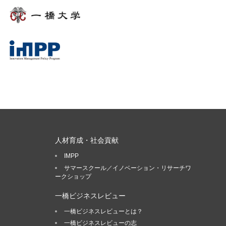
人材育成・社会貢献
IMPP
サマースクール／イノベーション・リサーチワ
ークショップ
一橋ビジネスレビュー
一橋ビジネスレビューとは？
一橋ビジネスレビューの志