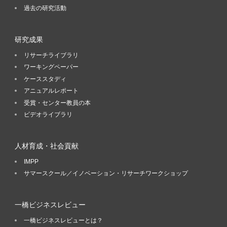
過去の研究活動
研究成果
リサーチライブラリ
ワーキングペーパー
ケーススタディ
アニュアルレポート
受賞・センター教員の本
ビデオライブラリ
人材育成・社会貢献
IMPP
サマースクール／イノベーション・リサーチワークショップ
一橋ビジネスレビュー
一橋ビジネスレビューとは？