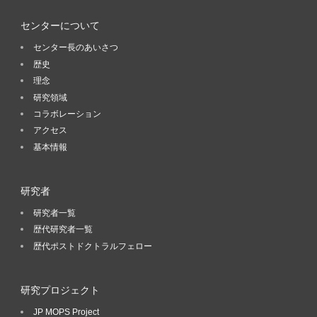
センターについて
センター長のあいさつ
歴史
理念
研究領域
コラボレーション
アクセス
基本情報
研究者
研究者一覧
歴代研究者一覧
歴代ポストドクトラルフェロー
研究プロジェクト
JP MOPS Project