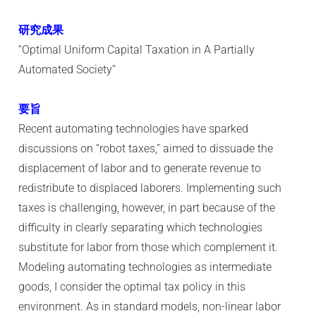
研究成果
“Optimal Uniform Capital Taxation in A Partially
Automated Society”
要旨
Recent automating technologies have sparked
discussions on “robot taxes,” aimed to dissuade the
displacement of labor and to generate revenue to
redistribute to displaced laborers. Implementing such
taxes is challenging, however, in part because of the
difficulty in clearly separating which technologies
substitute for labor from those which complement it.
Modeling automating technologies as intermediate
goods, I consider the optimal tax policy in this
environment. As in standard models, non-linear labor