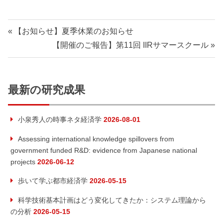
【お知らせ】夏季休業のお知らせ
【開催のご報告】第11回 IIRサマースクール
最新の研究成果
小泉秀人の時事ネタ経済学
2026-08-01
Assessing international knowledge spillovers from
government funded R&D: evidence from Japanese national
projects
2026-06-12
歩いて学ぶ都市経済学
2026-05-15
科学技術基本計画はどう変化してきたか：システム理論から
の分析
2026-05-15