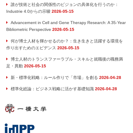
誰が技術と社会の関係性のビジョンの具体化を行うのか：
Industrie 4.0からの示唆
2026-05-15
Advancement in Cell and Gene Therapy Research: A 35-Year
Bibliometric Perspective
2026-05-15
何が博士人材を輝かせるのか？：生き生きと活躍する環境を
作り出すためのエビデンス
2026-05-15
博士人材のトランスファーラブル・スキルと就職後の職務満
足・異動
2026-05-15
新・標準化戦略：ルール作りで「市場」を創る
2026-04-28
標準化総論：ビジネス戦略に活かす基礎知識
2026-04-28