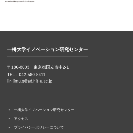
一橋大学イノベーション研究センター
〒186-8603 東京都国立市中2-1
TEL：042-580-8411
一橋大学イノベーション研究センター
アクセス
プライバシーポリシーについて