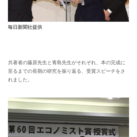
毎日新聞社提供
共著者の藤原先生と青島先生がそれぞれ、本の完成に
至るまでの長期の研究を振り返る、受賞スピーチをさ
れました。