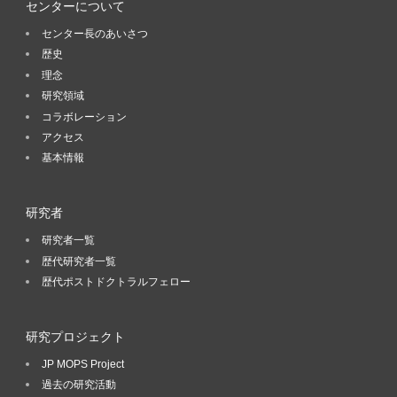
センターについて
センター長のあいさつ
歴史
理念
研究領域
コラボレーション
アクセス
基本情報
研究者
研究者一覧
歴代研究者一覧
歴代ポストドクトラルフェロー
研究プロジェクト
JP MOPS Project
過去の研究活動