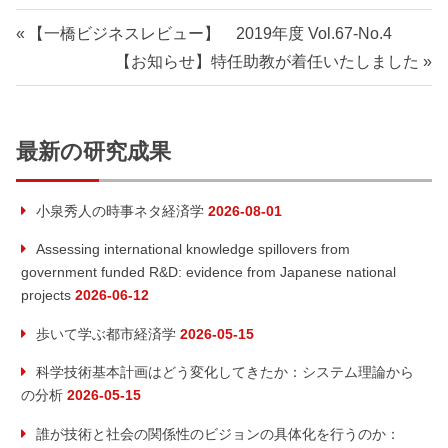
【一橋ビジネスレビュー】 2019年度 Vol.67-No.4
【お知らせ】特任助教が着任いたしました
最新の研究成果
小泉秀人の時事ネタ経済学
2026-08-01
Assessing international knowledge spillovers from
government funded R&D: evidence from Japanese national
projects
2026-06-12
歩いて学ぶ都市経済学
2026-05-15
科学技術基本計画はどう変化してきたか：システム理論から
の分析
2026-05-15
誰が技術と社会の関係性のビジョンの具体化を行うのか：