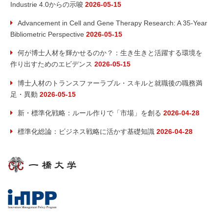
Industrie 4.0からの示唆
2026-05-15
Advancement in Cell and Gene Therapy Research: A 35-Year
Bibliometric Perspective
2026-05-15
何が博士人材を輝かせるのか？：生き生きと活躍する環境を
作り出すためのエビデンス
2026-05-15
博士人材のトランスファーラブル・スキルと就職後の職務満
足・異動
2026-05-15
新・標準化戦略：ルール作りで「市場」を創る
2026-04-28
標準化総論：ビジネス戦略に活かす基礎知識
2026-04-28