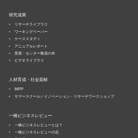
研究成果
リサーチライブラリ
ワーキングペーパー
ケーススタディ
アニュアルレポート
受賞・センター教員の本
ビデオライブラリ
人材育成・社会貢献
IMPP
サマースクール／イノベーション・リサーチワークショップ
一橋ビジネスレビュー
一橋ビジネスレビューとは？
一橋ビジネスレビューの志