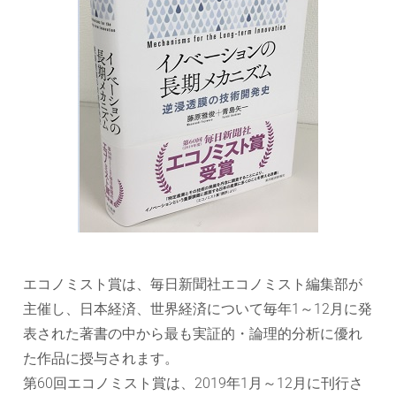
エコノミスト賞は、毎日新聞社エコノミスト編集部が
主催し、日本経済、世界経済について毎年1～12月に発
表された著書の中から最も実証的・論理的分析に優れ
た作品に授与されます。
第60回エコノミスト賞は、2019年1月～12月に刊行さ