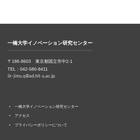
一橋大学イノベーション研究センター
〒186-8603 東京都国立市中2-1
TEL：042-580-8411
一橋大学イノベーション研究センター
アクセス
プライバシーポリシーについて