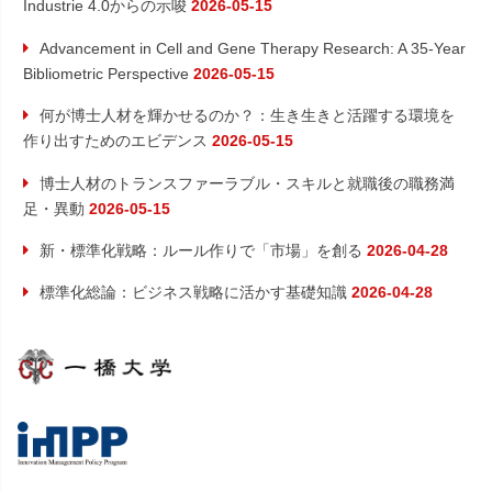
Industrie 4.0からの示唆
2026-05-15
Advancement in Cell and Gene Therapy Research: A 35-Year
Bibliometric Perspective
2026-05-15
何が博士人材を輝かせるのか？：生き生きと活躍する環境を
作り出すためのエビデンス
2026-05-15
博士人材のトランスファーラブル・スキルと就職後の職務満
足・異動
2026-05-15
新・標準化戦略：ルール作りで「市場」を創る
2026-04-28
標準化総論：ビジネス戦略に活かす基礎知識
2026-04-28