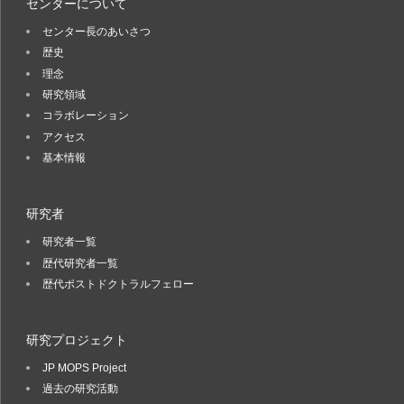
センターについて
センター長のあいさつ
歴史
理念
研究領域
コラボレーション
アクセス
基本情報
研究者
研究者一覧
歴代研究者一覧
歴代ポストドクトラルフェロー
研究プロジェクト
JP MOPS Project
過去の研究活動