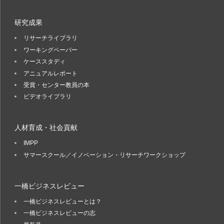
研究成果
リサーチライブラリ
ワーキングペーパー
ケーススタディ
アニュアルレポート
受賞・センター教員の本
ビデオライブラリ
人材育成・社会貢献
IMPP
サマースクール／イノベーション・リサーチワークショップ
一橋ビジネスレビュー
一橋ビジネスレビューとは？
一橋ビジネスレビューの志