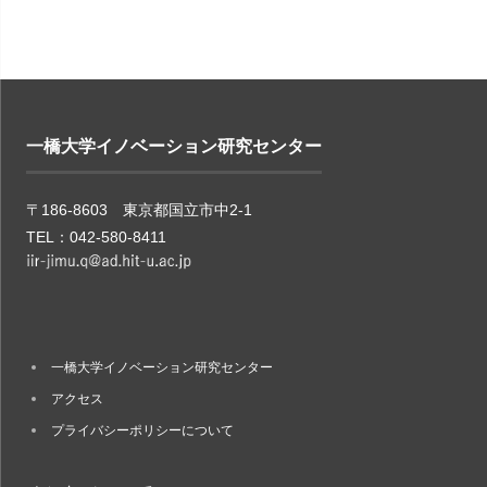
一橋大学イノベーション研究センター
〒186-8603 東京都国立市中2-1
TEL：042-580-8411
一橋大学イノベーション研究センター
アクセス
プライバシーポリシーについて