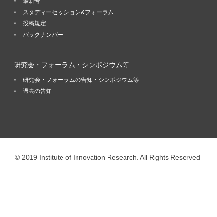
最新号
スタディーセッション&フォーラム
投稿規定
バックナンバー
研究会・フォーラム・シンポジウム等
研究会・フォーラムの告知・シンポジウム等
過去の告知
© 2019 Institute of Innovation Research. All Rights Reserved.