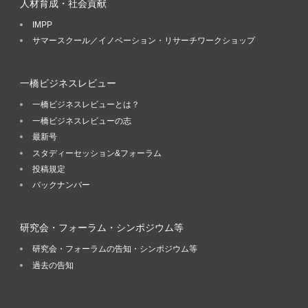
人材育成・社会貢献
IMPP
サマースクール／イノベーション・リサーチワークショップ
一橋ビジネスレビュー
一橋ビジネスレビューとは？
一橋ビジネスレビューの志
最新号
スタディーセッション&フォーラム
投稿規定
バックナンバー
研究会・フォーラム・シンポジウム等
研究会・フォーラムの告知・シンポジウム等
過去の告知