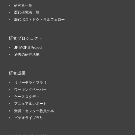
研究者一覧
歴代研究者一覧
歴代ポストドクトラルフェロー
研究プロジェクト
JP MOPS Project
過去の研究活動
研究成果
リサーチライブラリ
ワーキングペーパー
ケーススタディ
アニュアルレポート
受賞・センター教員の本
ビデオライブラリ