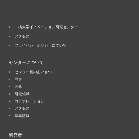
一橋大学イノベーション研究センター
アクセス
プライバシーポリシーについて
センターについて
センター長のあいさつ
歴史
理念
研究領域
コラボレーション
アクセス
基本情報
研究者