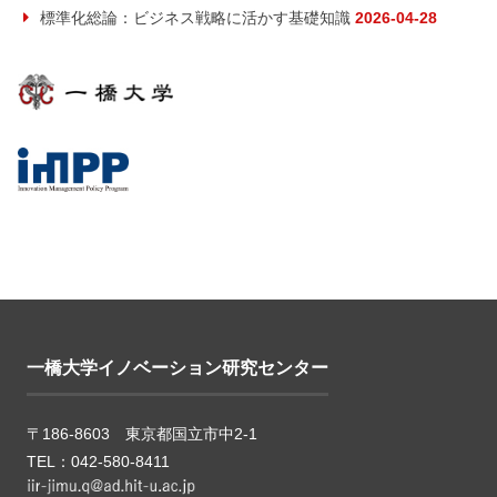
標準化総論：ビジネス戦略に活かす基礎知識
2026-04-28
一橋大学イノベーション研究センター
〒186-8603 東京都国立市中2-1
TEL：042-580-8411