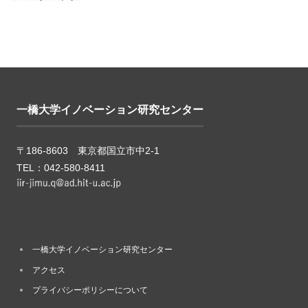
一橋大学イノベーション研究センター
〒186-8603 東京都国立市中2-1
TEL：042-580-8411
一橋大学イノベーション研究センター
アクセス
プライバシーポリシーについて