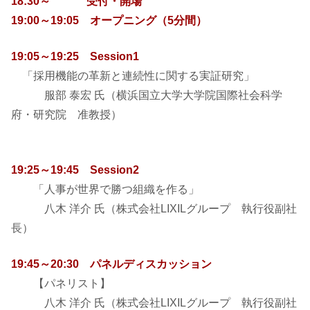
18:30～ 受付・開場
19:00～19:05 オープニング（5分間）
19:05～19:25 Session1
「採用機能の革新と連続性に関する実証研究」
服部 泰宏 氏（横浜国立大学大学院国際社会科学
府・研究院 准教授）
19:25～19:45 Session2
「人事が世界で勝つ組織を作る」
八木 洋介 氏（株式会社LIXILグループ 執行役副社
長）
19:45～20:30 パネルディスカッション
【パネリスト】
八木 洋介 氏（株式会社LIXILグループ 執行役副社