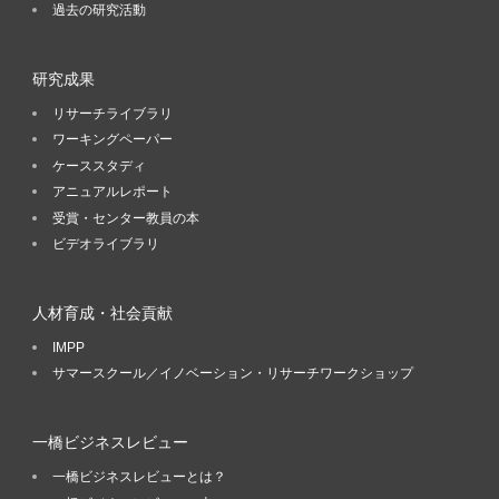
過去の研究活動
研究成果
リサーチライブラリ
ワーキングペーパー
ケーススタディ
アニュアルレポート
受賞・センター教員の本
ビデオライブラリ
人材育成・社会貢献
IMPP
サマースクール／イノベーション・リサーチワークショップ
一橋ビジネスレビュー
一橋ビジネスレビューとは？