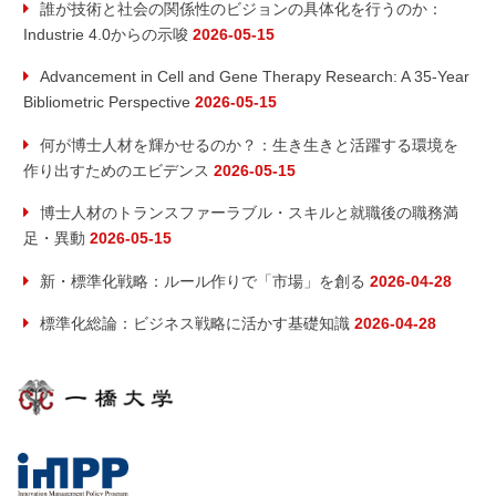
誰が技術と社会の関係性のビジョンの具体化を行うのか：
Industrie 4.0からの示唆
2026-05-15
Advancement in Cell and Gene Therapy Research: A 35-Year
Bibliometric Perspective
2026-05-15
何が博士人材を輝かせるのか？：生き生きと活躍する環境を
作り出すためのエビデンス
2026-05-15
博士人材のトランスファーラブル・スキルと就職後の職務満
足・異動
2026-05-15
新・標準化戦略：ルール作りで「市場」を創る
2026-04-28
標準化総論：ビジネス戦略に活かす基礎知識
2026-04-28