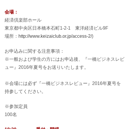
会場：
経済倶楽部ホール
東京都中央区日本橋本石町1-2-1 東洋経済ビル9F
場所：
http://www.keizaiclub.or.jp/access-2/
)
お申込みに関する注意事項：
※一般および学生の方にはお申込後、『一橋ビジネスレビ
ュー』2016年夏号をお送りいたします。
※会場には必ず『一橋ビジネスレビュー』2016年夏号を
持参してください。
※参加定員
100名