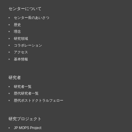
センターについて
センター長のあいさつ
歴史
理念
研究領域
コラボレーション
アクセス
基本情報
研究者
研究者一覧
歴代研究者一覧
歴代ポストドクトラルフェロー
研究プロジェクト
JP MOPS Project