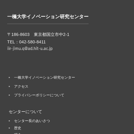
一橋大学イノベーション研究センター
〒186-8603 東京都国立市中2-1
TEL：042-580-8411
一橋大学イノベーション研究センター
アクセス
プライバシーポリシーについて
センターについて
センター長のあいさつ
歴史