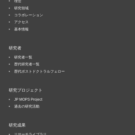
理念
研究領域
コラボレーション
アクセス
基本情報
研究者
研究者一覧
歴代研究者一覧
歴代ポストドクトラルフェロー
研究プロジェクト
JP MOPS Project
過去の研究活動
研究成果
リサーチライブラリ