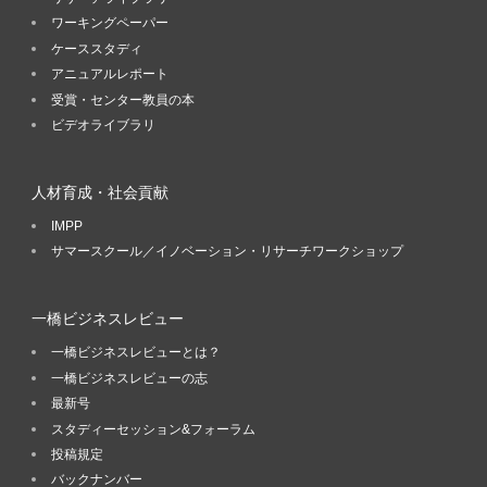
ワーキングペーパー
ケーススタディ
アニュアルレポート
受賞・センター教員の本
ビデオライブラリ
人材育成・社会貢献
IMPP
サマースクール／イノベーション・リサーチワークショップ
一橋ビジネスレビュー
一橋ビジネスレビューとは？
一橋ビジネスレビューの志
最新号
スタディーセッション&フォーラム
投稿規定
バックナンバー