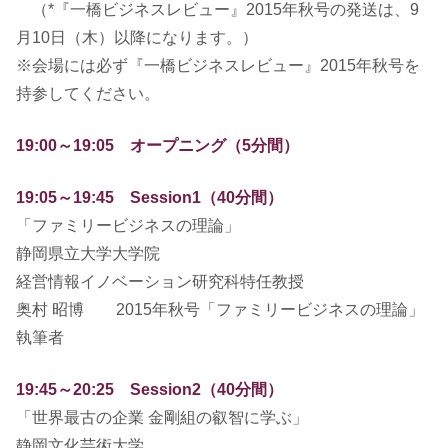
（*『一橋ビジネスレビュー』2015年秋号の発送は、9
月10日（木）以降になります。）
※会場には必ず『一橋ビジネスレビュー』2015年秋号を
持参してください。
19:00～19:05 オープニング（5分間）
19:05～19:45 Session1（40分間）
「ファミリービジネスの理論」
静岡県立大学大学院
経営情報イノベーション研究科特任教授
奥村 昭博 2015年秋号「ファミリービジネスの理論」
執筆者
19:45～20:25 Session2（40分間）
「世界最古の企業 金剛組の叡智に学ぶ」
静岡文化芸術大学