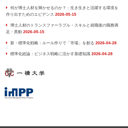
何が博士人材を輝かせるのか？：生き生きと活躍する環境を
作り出すためのエビデンス
2026-05-15
博士人材のトランスファーラブル・スキルと就職後の職務満
足・異動
2026-05-15
新・標準化戦略：ルール作りで「市場」を創る
2026-04-28
標準化総論：ビジネス戦略に活かす基礎知識
2026-04-28