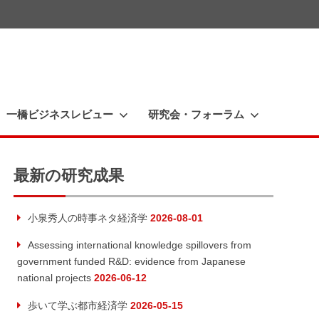
一橋ビジネスレビュー
研究会・フォーラム
最新の研究成果
小泉秀人の時事ネタ経済学
2026-08-01
Assessing international knowledge spillovers from
government funded R&D: evidence from Japanese
national projects
2026-06-12
歩いて学ぶ都市経済学
2026-05-15