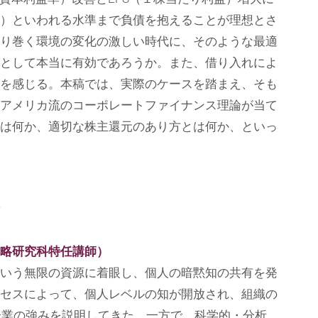
）といわれる水準まで負債を抱えることが理想とさ
り巻く環境の変化の激しい時代に、そのような最適
として本当に有効であろうか。また、借り入れによ
を感じる。本稿では、実際のケースを踏まえ、そも
アメリカ流のコーポレートファイナンス理論が当て
は何か、適切な株主還元のあり方とは何か、といっ
略研究科特任講師）
いう無限の資源に着眼し、個人の暗黙知の共有を発
セスによって、個人レベルの知が開放され、組織の
本企業の強みを説明してきた。一方で、科学的・分析