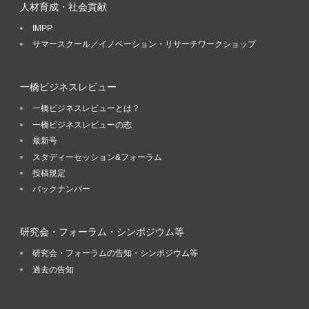
人材育成・社会貢献
IMPP
サマースクール／イノベーション・リサーチワークショップ
一橋ビジネスレビュー
一橋ビジネスレビューとは？
一橋ビジネスレビューの志
最新号
スタディーセッション&フォーラム
投稿規定
バックナンバー
研究会・フォーラム・シンポジウム等
研究会・フォーラムの告知・シンポジウム等
過去の告知