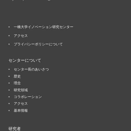
一橋大学イノベーション研究センター
アクセス
プライバシーポリシーについて
センターについて
センター長のあいさつ
歴史
理念
研究領域
コラボレーション
アクセス
基本情報
研究者